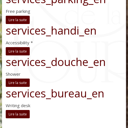
Free parking
Lire la suite
services_handi_en
Accessibility *
Lire la suite
services_douche_en
Shower
Lire la suite
services_bureau_en
Writing desk
Lire la suite