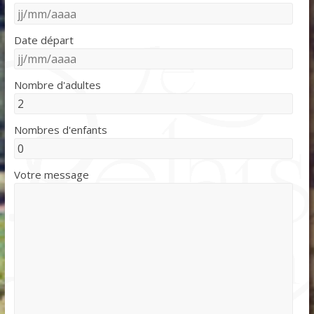
Date départ
Nombre d'adultes
Nombres d'enfants
Votre message