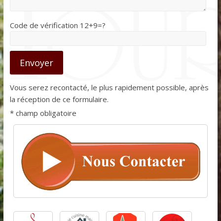
Code de vérification
12+9=?
Vous serez recontacté, le plus rapidement possible, après
la réception de ce formulaire.
* champ obligatoire