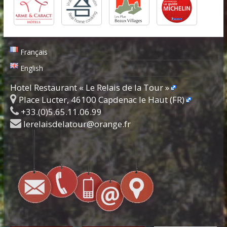
Français
English
Hotel Restaurant « Le Relais de la Tour »
Place Lucter, 46100 Capdenac le Haut (FR)
+33.(0)5.65.11.06.99
lerelaisdelatour@orange.fr